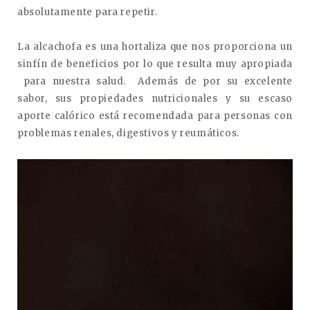
absolutamente para repetir.
La alcachofa es una hortaliza que nos proporciona un
sinfín de beneficios por lo que resulta muy apropiada
para nuestra salud. Además de por su excelente
sabor, sus propiedades nutricionales y su escaso
aporte calórico está recomendada para personas con
problemas renales, digestivos y reumáticos.