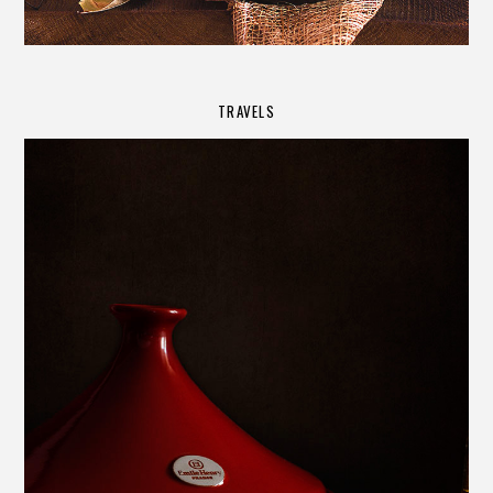
TRAVELS