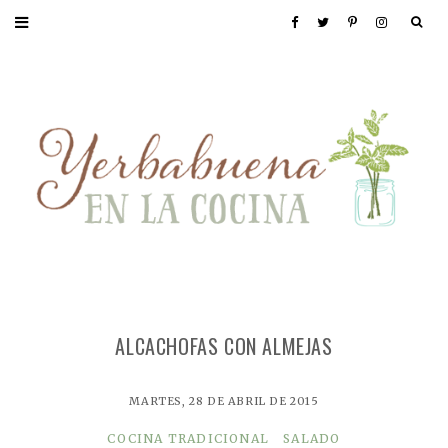
ALCACHOFAS CON ALMEJAS
MARTES, 28 DE ABRIL DE 2015
COCINA TRADICIONAL
SALADO