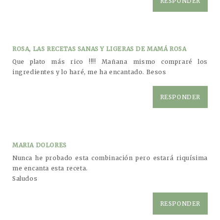
RESPONDER
ROSA, LAS RECETAS SANAS Y LIGERAS DE MAMÁ ROSA
Que plato más rico !!!! Mañana mismo compraré los
ingredientes y lo haré, me ha encantado. Besos
RESPONDER
MARIA DOLORES
Nunca he probado esta combinación pero estará riquísima
me encanta esta receta.
Saludos
RESPONDER