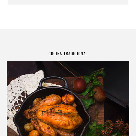
COCINA TRADICIONAL