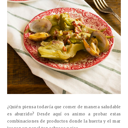
¿Quién piensa todavía que comer de manera saludable
es aburrido? Desde aquí os animo a probar estas
combinaciones de productos donde la huerta y el mar