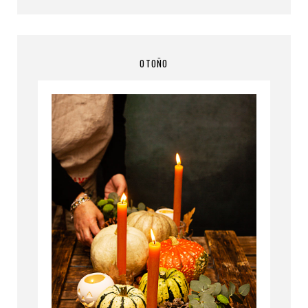
OTOÑO