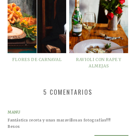
FLORES DE CARNAVAL
RAVIOLI CON RAPE Y
ALMEJAS
5 COMENTARIOS
MANU
Fantástica receta y unas maravillosas fotografías!!!!
Besos