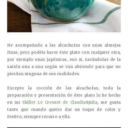
He acompañado a las alcachofas con unas almejas
finas, pero podéis hacer éste plato con cualquier otra,
por ejemplo unas japónicas, eso si, sacándolas de la
sartén una a una según se van abriendo para que no
pierdan ninguna de sus cualidades.
Excepto la cocción de las alcachofas, toda la
preparación y presentación de éste plato lo he hecho
en mi
Skillet Le Creuset de
Claudia&Julia
,
me gusta
tanto que cuando quiero dar un toque de color y
festivo, siempre recurro a ella.