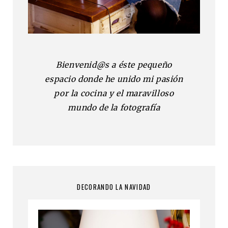
Bienvenid@s a éste pequeño
espacio donde he unido mi pasión
por la cocina y el maravilloso
mundo de la fotografía
DECORANDO LA NAVIDAD