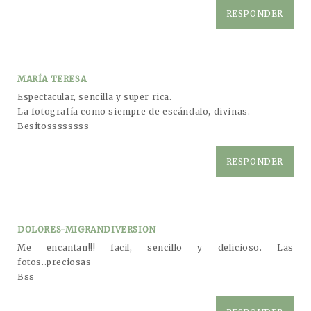
RESPONDER
MARÍA TERESA
Espectacular, sencilla y super rica.
La fotografía como siempre de escándalo, divinas.
Besitossssssss
RESPONDER
DOLORES-MIGRANDIVERSION
Me encantan!!! facil, sencillo y delicioso. Las
fotos..preciosas
Bss