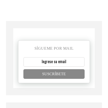
SÍGUEME POR MAIL
SUSCRÍBETE