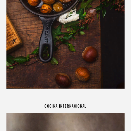
COCINA INTERNACIONAL