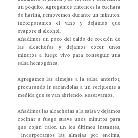
un poquito. Agregamos entonces la cuchara
de harina, removemos durante un minutos.
Incorporamos el vino y dejamos que
evapore el alcohol.
Añadimos un poco del caldo de cocción de
las alcachofas y dejamos cocer unos
minutos a fuego vivo para conseguir una
salsa homogénea.
Agregamos las almejas a la salsa anterior,
procurando ir sacándolas a un recipiente a
medida que se van abriendo. Reservamos.
Añadimos las alcachofas a la salsa y dejamos
cocinar a fuego suave unos minutos para
que cojan calor. En los últimos instantes,
incorporamos las almejas por encima,