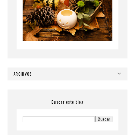
ARCHIVOS
Buscar este blog