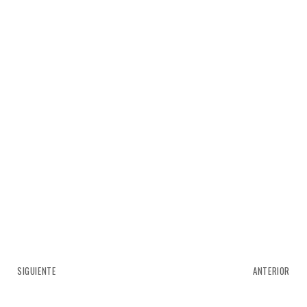
SIGUIENTE
ANTERIOR