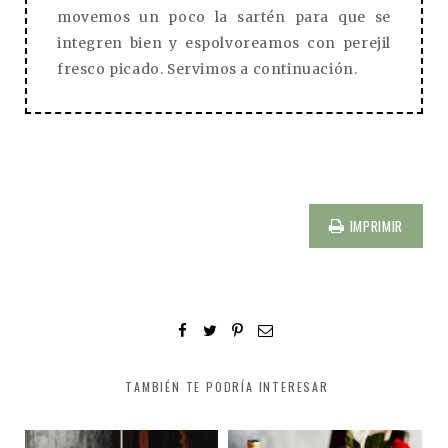
movemos un poco la sartén para que se
integren bien y espolvoreamos con perejil
fresco picado. Servimos a continuación.
IMPRIMIR
TAMBIÉN TE PODRÍA INTERESAR