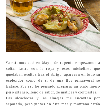
Ya estamos casi en Mayo, de repente empezamos a
soltar lastre con la ropa y esos michelines que
quedaban ocultos tras el abrigo, aparecen en todo su
esplendor como de si de una flor primaveral se
tratase. Por eso he pensado preparar un plato ligero
pero intenso, lleno de sabor, de matices y contrastes.
Las alcachofas y las almejas me encantan por
separado, pero juntos en éste mar y montaña están