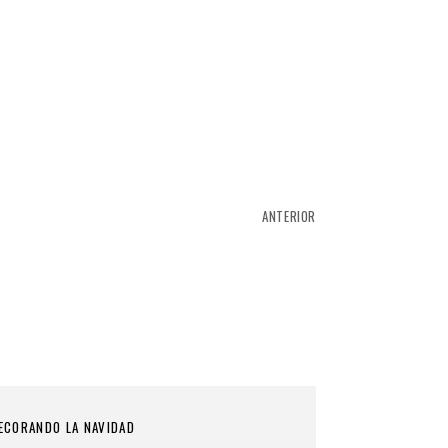
ANTERIOR
ECORANDO LA NAVIDAD