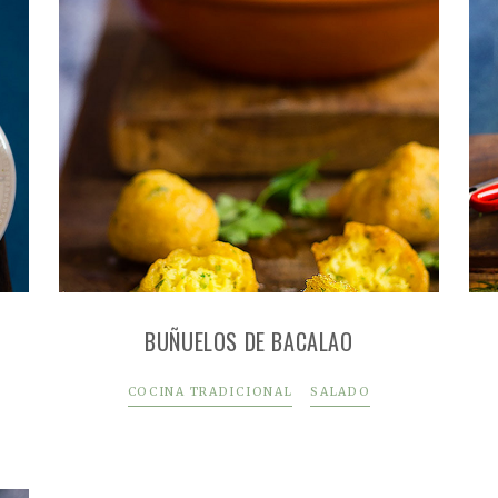
BUÑUELOS DE BACALAO
COCINA TRADICIONAL
SALADO