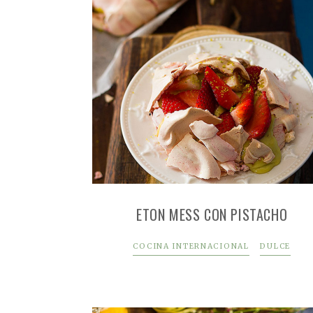
ETON MESS CON PISTACHO
COCINA INTERNACIONAL
DULCE