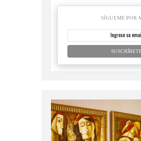
SÍGUEME POR 
SUSCRÍBET