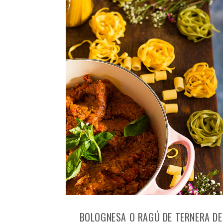
BOLOGNESA O RAGÚ DE TERNERA DE