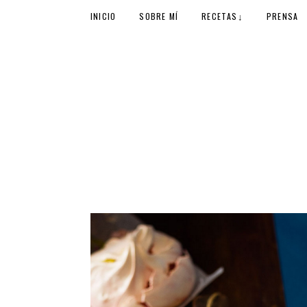
↓
INICIO
SOBRE MÍ
RECETAS
PRENSA