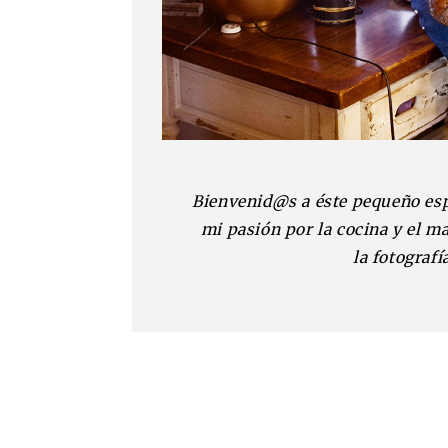
Bienvenid@s a éste pequeño es
mi pasión por la cocina y el m
la fotografí