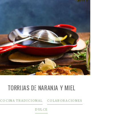
TORRIJAS DE NARANJA Y MIEL
COCINA TRADICIONAL
COLABORACIONES
DULCE