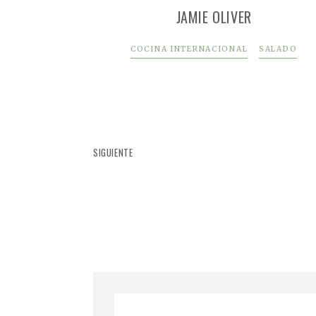
JAMIE OLIVER
COCINA INTERNACIONAL
SALADO
SIGUIENTE