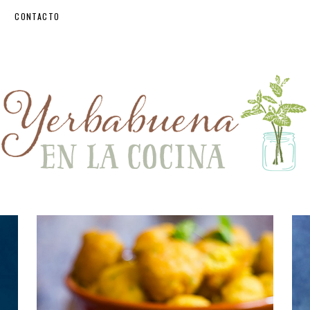
CONTACTO