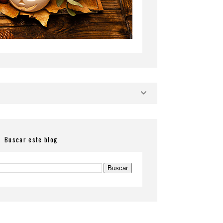
Buscar este blog