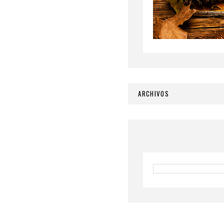
ARCHIVOS