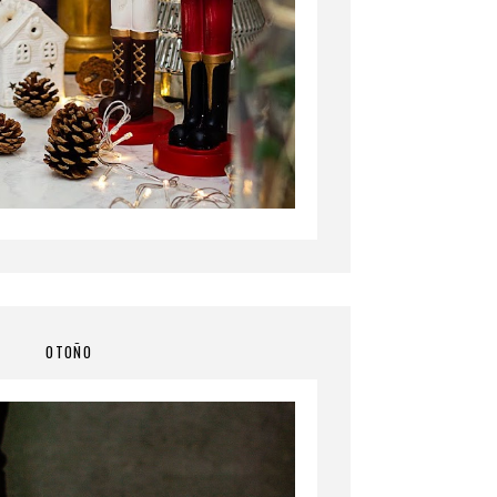
OTOÑO