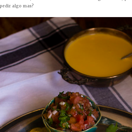
pedir algo mas?