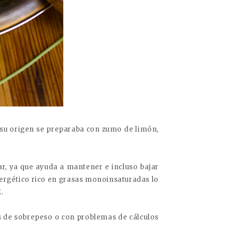
 su origen se preparaba con zumo de limón,
r, ya que ayuda a mantener e incluso bajar
 energético rico en grasas monoinsaturadas lo
.
 de sobrepeso o con problemas de cálculos