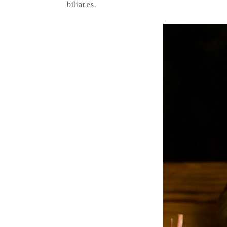
biliares.