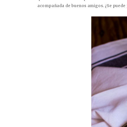
acompañada de buenos amigos. ¿Se puede 