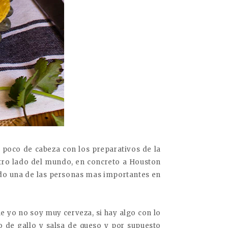
poco de cabeza con los preparativos de la
otro lado del mundo, en concreto a Houston
do una de las personas mas importantes en
e yo no soy muy cerveza, si hay algo con lo
o de gallo y salsa de queso y por supuesto