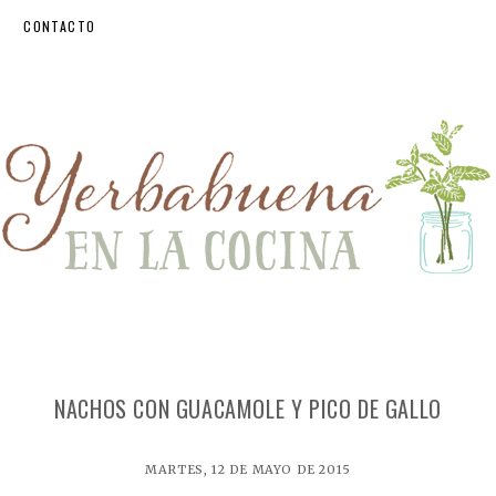
CONTACTO
NACHOS CON GUACAMOLE Y PICO DE GALLO
MARTES, 12 DE MAYO DE 2015