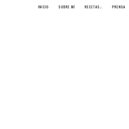
↓
INICIO
SOBRE MÍ
RECETAS
PRENSA