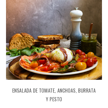
ENSALADA DE TOMATE, ANCHOAS, BURRATA
Y PESTO