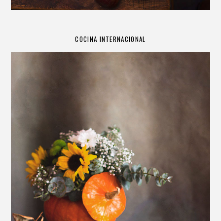
COCINA INTERNACIONAL