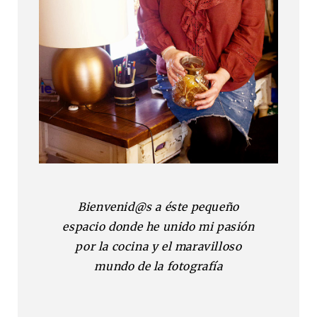
Bienvenid@s a éste pequeño
espacio donde he unido mi pasión
por la cocina y el maravilloso
mundo de la fotografía