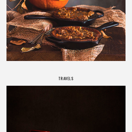
TRAVELS