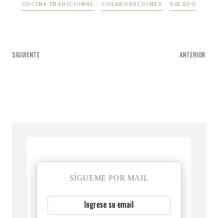
COCINA TRADICIONAL
COLABORACIONES
SALADO
SIGUIENTE
ANTERIOR
SÍGUEME POR MAIL