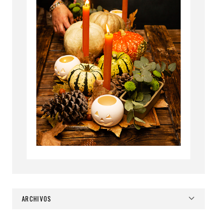
ARCHIVOS