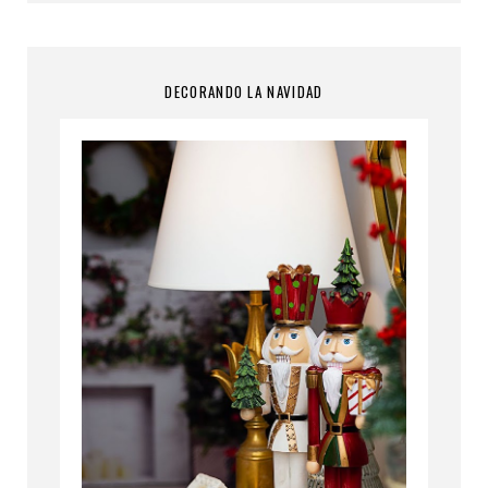
DECORANDO LA NAVIDAD