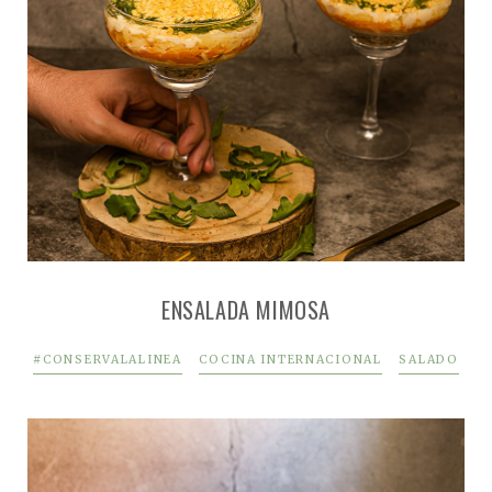
ENSALADA MIMOSA
#CONSERVALALINEA
COCINA INTERNACIONAL
SALADO