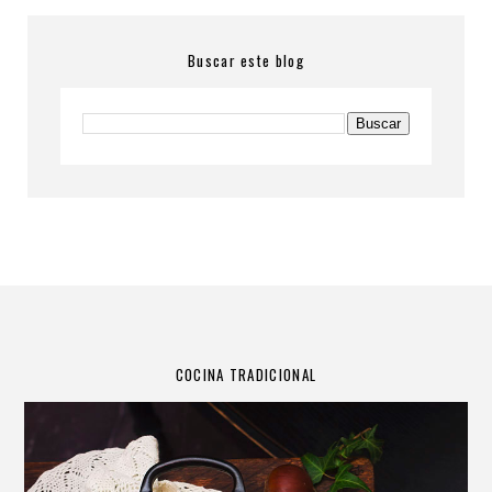
Buscar este blog
COCINA TRADICIONAL