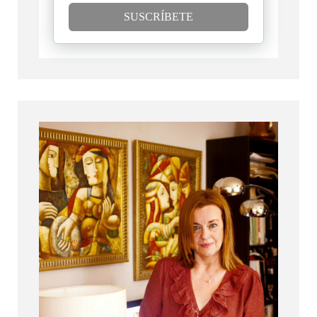
SUSCRÍBETE