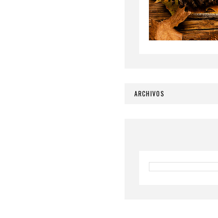
ARCHIVOS