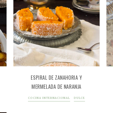
ESPIRAL DE ZANAHORIA Y
MERMELADA DE NARANJA
COCINA INTERNACIONAL
DULCE