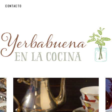
CONTACTO