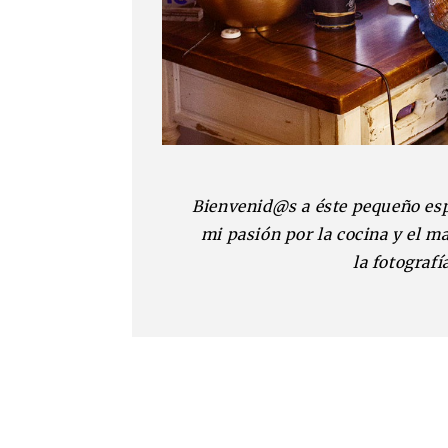
Bienvenid@s a éste pequeño es
mi pasión por la cocina y el m
la fotografí