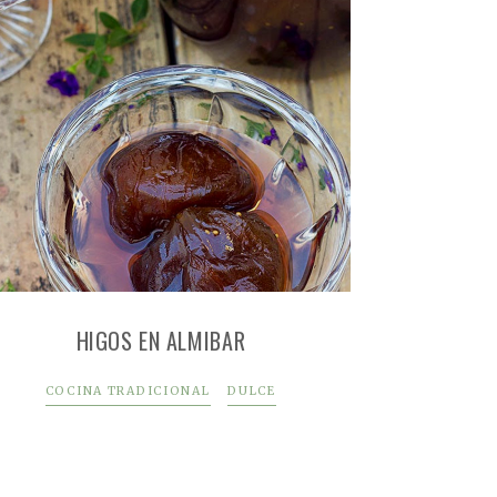
HIGOS EN ALMIBAR
COCINA TRADICIONAL
DULCE