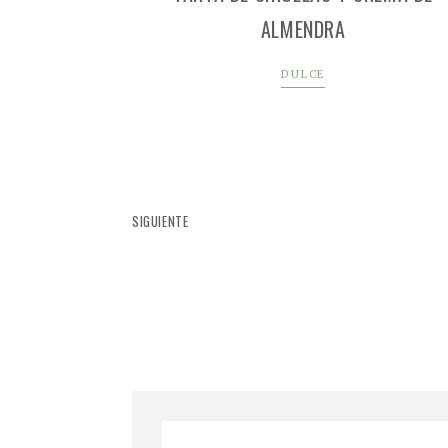
ALMENDRA
DULCE
SIGUIENTE