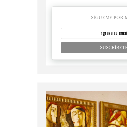
SÍGUEME POR 
SUSCRÍBET