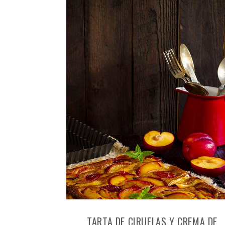
TARTA DE CIRUELAS Y CREMA DE