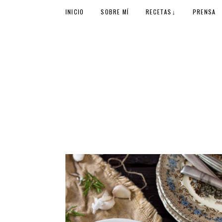
↓
INICIO
SOBRE MÍ
RECETAS
PRENSA