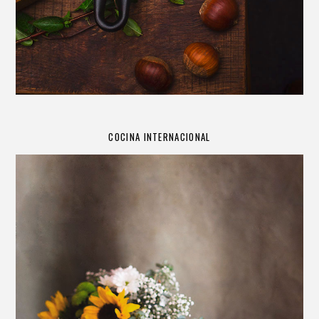
COCINA INTERNACIONAL