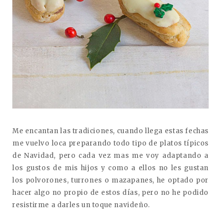
Me encantan las tradiciones, cuando llega estas fechas
me vuelvo loca preparando todo tipo de platos típicos
de Navidad, pero cada vez mas me voy adaptando a
los gustos de mis hijos y como a ellos no les gustan
los polvorones, turrones o mazapanes, he optado por
hacer algo no propio de estos días, pero no he podido
resistirme a darles un toque navideño.