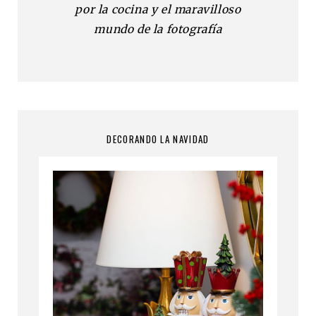
por la cocina y el maravilloso
mundo de la fotografía
DECORANDO LA NAVIDAD