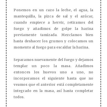
Ponemos en un cazo la leche, el agua, la
mantequilla, la pizca de sal y el azúcar,
cuando empiece a hervir, retiramos del
fuego y añadimos de golpe la harina
previamente tamizada. Mezclamos bien
hasta deshacer los grumos y colocamos un
momento al fuego para escaldar la harina.
Separamos nuevamente del fuego y dejamos
templar un poco la masa. Añadimos
entonces los huevos uno a uno, no
incorporamos el siguiente hasta que no
veamos que el anterior está completamente
integrado en la masa, así hasta completar
todos.