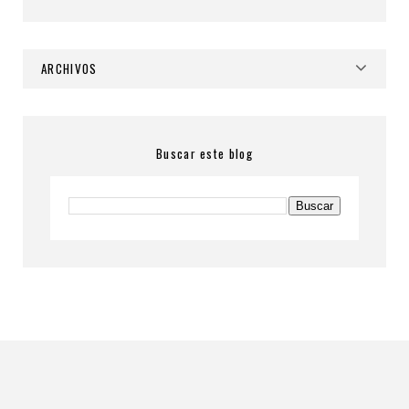
ARCHIVOS
Buscar este blog