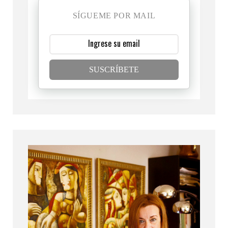
SÍGUEME POR MAIL
SUSCRÍBETE