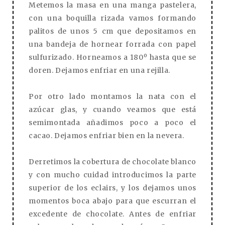
Metemos la masa en una manga pastelera,
con una boquilla rizada vamos formando
palitos de unos 5 cm que depositamos en
una bandeja de hornear forrada con papel
sulfurizado. Horneamos a 180º hasta que se
doren. Dejamos enfriar en una rejilla.
Por otro lado montamos la nata con el
azúcar glas, y cuando veamos que está
semimontada añadimos poco a poco el
cacao. Dejamos enfriar bien en la nevera.
Derretimos la cobertura de chocolate blanco
y con mucho cuidad introducimos la parte
superior de los eclairs, y los dejamos unos
momentos boca abajo para que escurran el
excedente de chocolate. Antes de enfriar