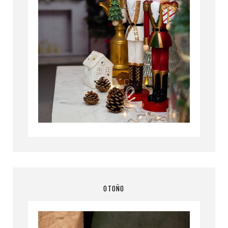
OTOÑO