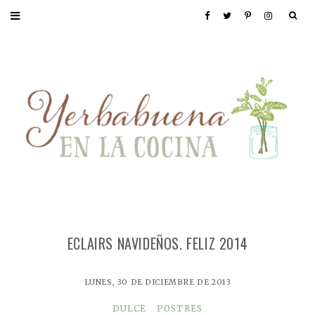
ECLAIRS NAVIDEÑOS. FELIZ 2014
LUNES, 30 DE DICIEMBRE DE 2013
DULCE
POSTRES