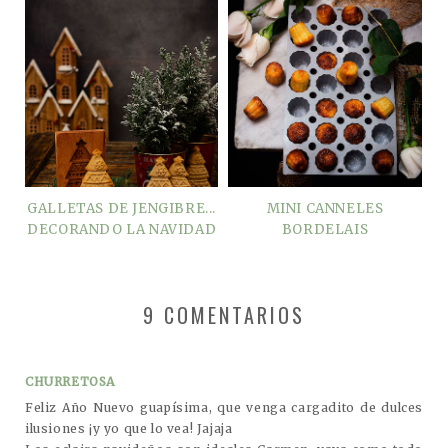
GALLETAS DE JENGIBRE...
MINI CANNELES
DECORANDO LA NAVIDAD
BORDELAIS
9 COMENTARIOS
CHURRETOSA
Feliz Año Nuevo guapísima, que venga cargadito de dulces
ilusiones ¡y yo que lo vea! Jajaja