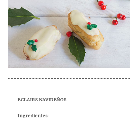
ECLAIRS NAVIDEÑOS
Ingredientes: