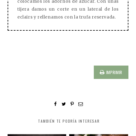
colocamos los adornos de azúcar. Con unas
tijera damos un corte en un lateral de los
eclairs y rellenamos con la trufa reservada.
IMPRIMIR
TAMBIÉN TE PODRÍA INTERESAR