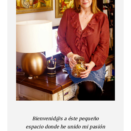
Bienvenid@s a éste pequeño
espacio donde he unido mi pasión