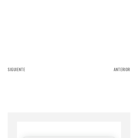
SIGUIENTE
ANTERIOR