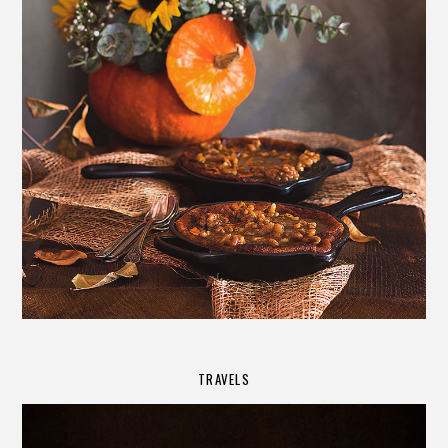
TRAVELS