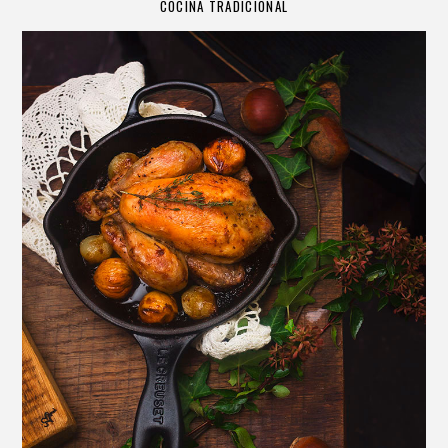
COCINA TRADICIONAL