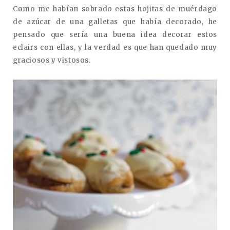
Como me habían sobrado estas hojitas de muérdago
de azúcar de una galletas que había decorado, he
pensado que sería una buena idea decorar estos
eclairs con ellas, y la verdad es que han quedado muy
graciosos y vistosos.