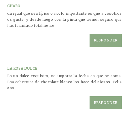
CHARO
da igual que sea típico o no, lo importante es que a vosotros
os guste, y desde luego con la pinta que tienen seguro que
has triunfado totalmente
RESPONDER
LA ROSA DULCE
Es un dulce exquisito, no importa la fecha en que se coma.
Esa cobertura de chocolate blanco los hace deliciosos. Feliz
año.
RESPONDER