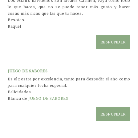
Los eclairs navideños son ideales Carmen, vaya como todo
lo que haces, que no se puede tener más gusto y hacer
cosas más ricas que las que tu haces.
Besotes.
Raquel
RESPONDER
JUEGO DE SABORES
Es el postre por excelencia, tanto para despedir el año como
para cualquier fecha especial.
Felicidades.
Blanca de
JUEGO DE SABORES
RESPONDER