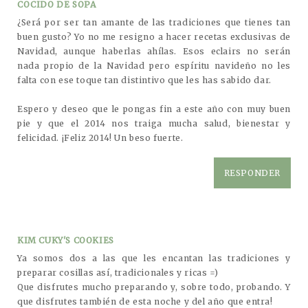
COCIDO DE SOPA
¿Será por ser tan amante de las tradiciones que tienes tan
buen gusto? Yo no me resigno a hacer recetas exclusivas de
Navidad, aunque haberlas ahílas. Esos eclairs no serán
nada propio de la Navidad pero espíritu navideño no les
falta con ese toque tan distintivo que les has sabido dar.
Espero y deseo que le pongas fin a este año con muy buen
pie y que el 2014 nos traiga mucha salud, bienestar y
felicidad. ¡Feliz 2014! Un beso fuerte.
RESPONDER
KIM CUKY'S COOKIES
Ya somos dos a las que les encantan las tradiciones y
preparar cosillas así, tradicionales y ricas =)
Que disfrutes mucho preparando y, sobre todo, probando. Y
que disfrutes también de esta noche y del año que entra!