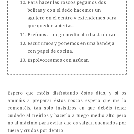
Para hacer las roscos pegamos dos
bolitas y con el dedo hacemos un
agujero en el centro y extendemos para
que queden abiertas.
Freímos a fuego medio alto hasta dorar.
Escurrimos y ponemos en una bandeja
con papel de cocina.
Espolvoreamos con azúcar.
Espero que estéis disfrutando éstos días, y si os
animáis a preparar éstos roscos espero que me lo
comentéis, tan solo insistiros en que debéis tener
cuidado al freírlos y hacerlo a fuego medio alto pero
no al máximo para evitar que os salgan quemados por
fuera y crudos por dentro.