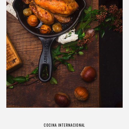
COCINA INTERNACIONAL