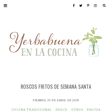
ROSCOS FRITOS DE SEMANA SANTA
VIERNES, 19 DE ABRIL DE 2019
COCINA TRADICIONAL
DULCE
OTROS
PASCUA