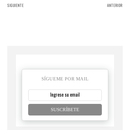
SIGUIENTE
ANTERIOR
SÍGUEME POR MAIL
SUSCRÍBETE