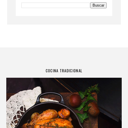
COCINA TRADICIONAL