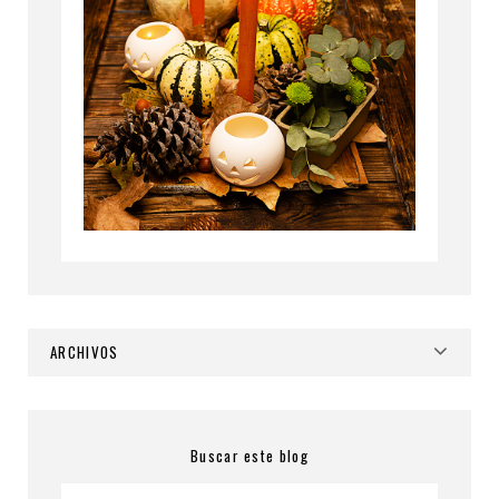
ARCHIVOS
Buscar este blog