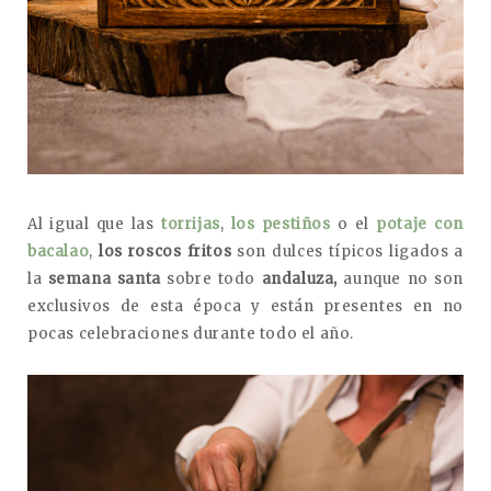
Al igual que las
torrijas
,
los pestiños
o el
potaje con
bacalao
,
los roscos fritos
son dulces típicos ligados a
la
semana santa
sobre todo
andaluza,
aunque no son
exclusivos de esta época y están presentes en no
pocas celebraciones durante todo el año.