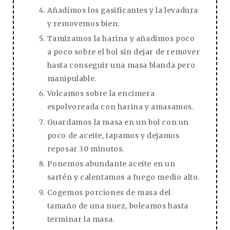
Añadimos los gasificantes y la levadura
y removemos bien.
Tamizamos la harina y añadimos poco
a poco sobre el bol sin dejar de remover
hasta conseguir una masa blanda pero
manipulable.
Volcamos sobre la encimera
espolvoreada con harina y amasamos.
Guardamos la masa en un bol con un
poco de aceite, tapamos y dejamos
reposar 30 minutos.
Ponemos abundante aceite en un
sartén y calentamos a fuego medio alto.
Cogemos porciones de masa del
tamaño de una nuez, boleamos hasta
terminar la masa.