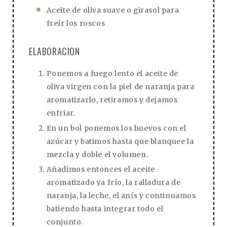
Aceite de oliva suave o girasol para
freír los roscos
ELABORACION
Ponemos a fuego lento el aceite de
oliva virgen con la piel de naranja para
aromatizarlo, retiramos y dejamos
enfriar.
En un bol ponemos los huevos con el
azúcar y batimos hasta que blanquee la
mezcla y doble el volumen.
Añadimos entonces el aceite
aromatizado ya frío, la ralladura de
naranja, la leche, el anís y continuamos
batiendo hasta integrar todo el
conjunto.