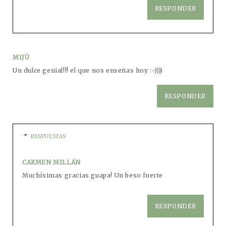
RESPONDER
MIJÚ
Un dulce genial!!! el que nos enseñas hoy :-))))
RESPONDER
RESPUESTAS
CARMEN MILLÁN
Muchísimas gracias guapa! Un beso fuerte
RESPONDER