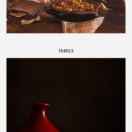
TRAVELS