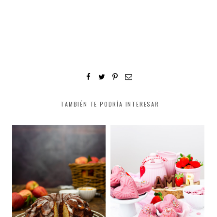
TAMBIÉN TE PODRÍA INTERESAR