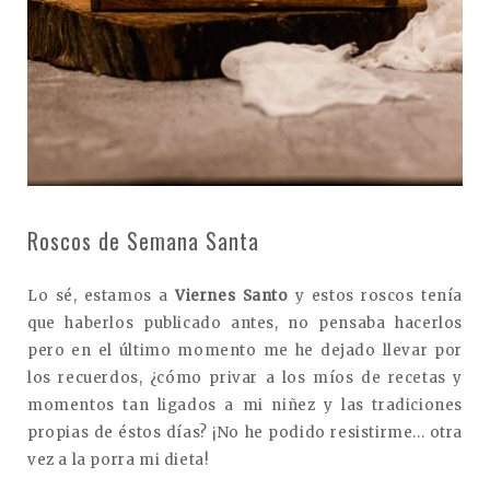
Roscos de Semana Santa
Lo sé, estamos a
Viernes Santo
y estos roscos tenía
que haberlos publicado antes, no pensaba hacerlos
pero en el último momento me he dejado llevar por
los recuerdos, ¿cómo privar a los míos de recetas y
momentos tan ligados a mi niñez y las tradiciones
propias de éstos días? ¡No he podido resistirme... otra
vez a la porra mi dieta!