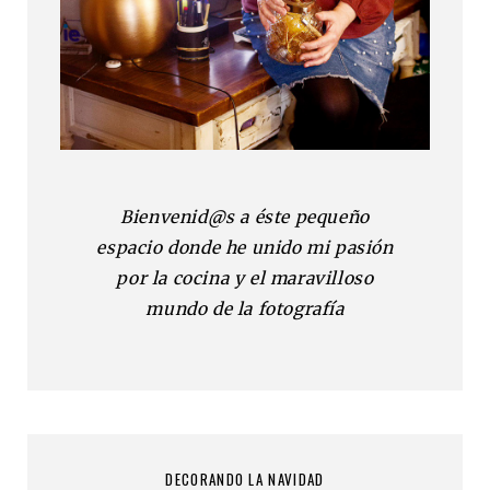
Bienvenid@s a éste pequeño
espacio donde he unido mi pasión
por la cocina y el maravilloso
mundo de la fotografía
DECORANDO LA NAVIDAD