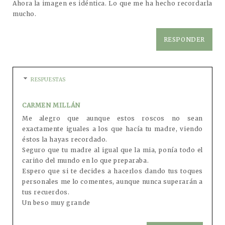
Ahora la imagen es idéntica. Lo que me ha hecho recordarla
mucho.
RESPONDER
RESPUESTAS
CARMEN MILLÁN
Me alegro que aunque estos roscos no sean
exactamente iguales a los que hacía tu madre, viendo
éstos la hayas recordado.
Seguro que tu madre al igual que la mia, ponía todo el
cariño del mundo en lo que preparaba.
Espero que si te decides a hacerlos dando tus toques
personales me lo comentes, aunque nunca superarán a
tus recuerdos.
Un beso muy grande