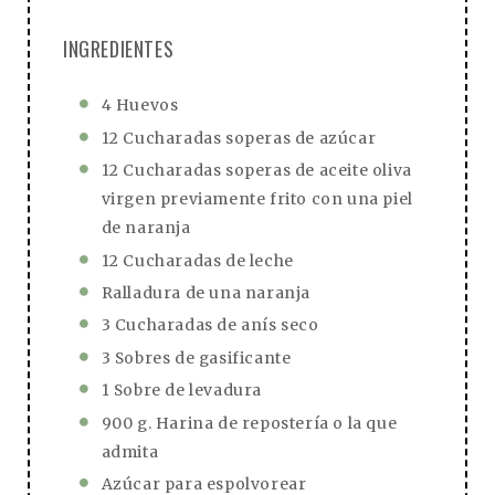
INGREDIENTES
4 Huevos
12 Cucharadas soperas de azúcar
12 Cucharadas soperas de aceite oliva
virgen previamente frito con una piel
de naranja
12 Cucharadas de leche
Ralladura de una naranja
3 Cucharadas de anís seco
3 Sobres de gasificante
1 Sobre de levadura
900 g. Harina de repostería o la que
admita
Azúcar para espolvorear