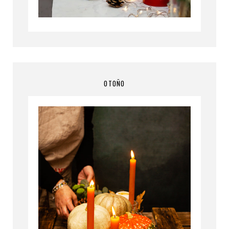
OTOÑO