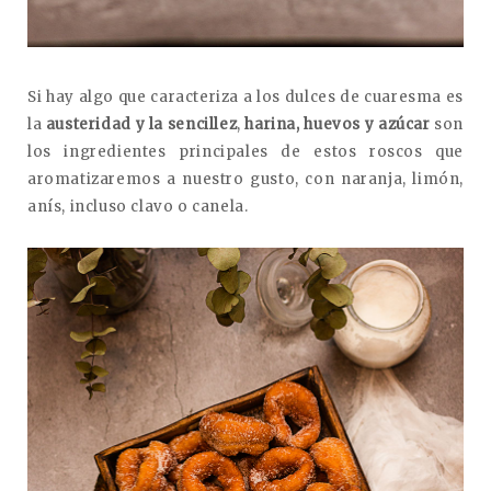
Si hay algo que caracteriza a los dulces de cuaresma es
la
austeridad y la sencillez
,
harina, huevos y azúcar
son
los ingredientes principales de estos roscos que
aromatizaremos a nuestro gusto, con naranja, limón,
anís, incluso clavo o canela.