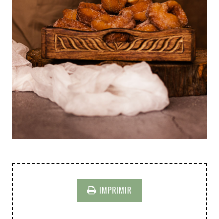
IMPRIMIR