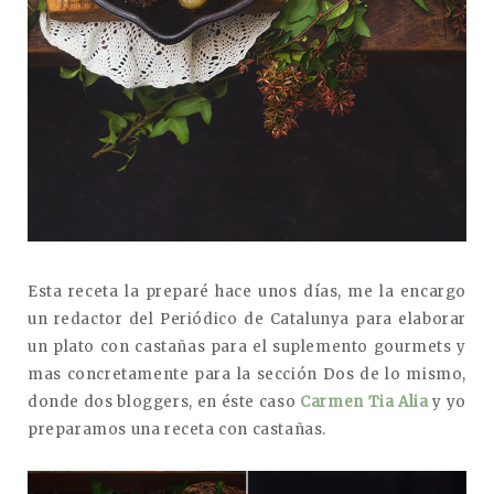
Esta receta la preparé hace unos días, me la encargo
un redactor del Periódico de Catalunya para elaborar
un plato con castañas para el suplemento gourmets y
mas concretamente para la sección Dos de lo mismo,
donde dos bloggers, en éste caso
Carmen Tia Alia
y yo
preparamos una receta con castañas.