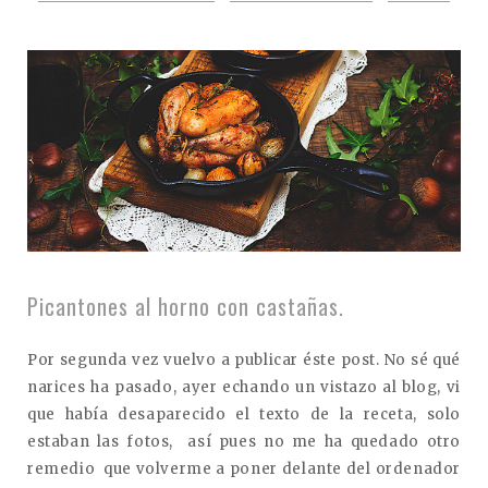
Picantones al horno con castañas.
Por segunda vez vuelvo a publicar éste post. No sé qué
narices ha pasado, ayer echando un vistazo al blog, vi
que había desaparecido el texto de la receta, solo
estaban las fotos, así pues no me ha quedado otro
remedio que volverme a poner delante del ordenador