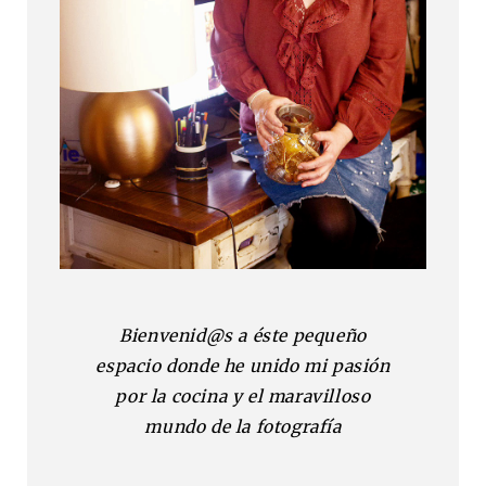
Bienvenid@s a éste pequeño
espacio donde he unido mi pasión
por la cocina y el maravilloso
mundo de la fotografía