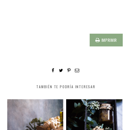
IMPRIMIR
TAMBIÉN TE PODRÍA INTERESAR