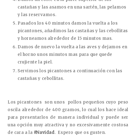
castañas y las asamos en una sartén, las pelamos
y las reservamos.
Pasados los 40 minutos damos la vuelta a los
picantones, añadimos las castañas y las cebollitas
y horneamos alrededor de 15 minutos mas.
Damos de nuevo la vuelta a las aves y dejamos en
el horno unos minutos mas para que quede
crujiente la piel.
Servimos los picantones a continuación con las
castañas y cebollitas.
Los picantones son unos pollos pequeños cuyo peso
oscila alrededor de 400 gramos, lo cual los hace ideal
para presentarlos de manera individual y puede ser
una opción muy atractiva y no excesivamente costosa
de cara a la
#Navidad
. Espero que os gusten.