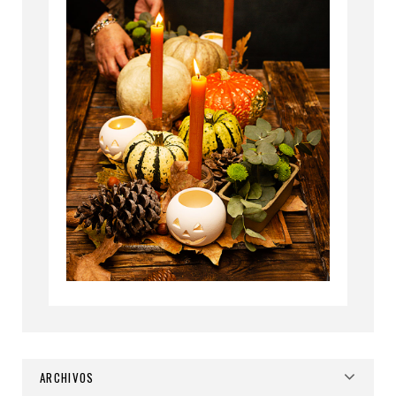
ARCHIVOS