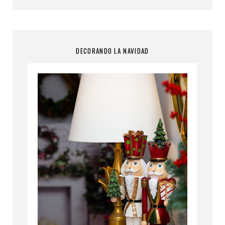
DECORANDO LA NAVIDAD