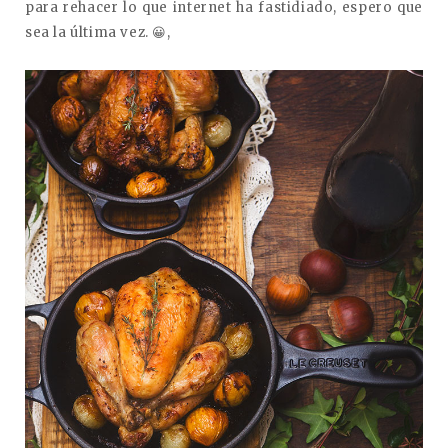
para rehacer lo que internet ha fastidiado, espero que
sea la última vez. 😀,