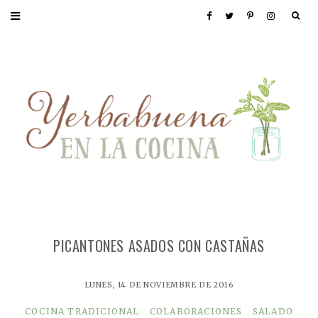
PICANTONES ASADOS CON CASTAÑAS
LUNES, 14 DE NOVIEMBRE DE 2016
COCINA TRADICIONAL
COLABORACIONES
SALADO