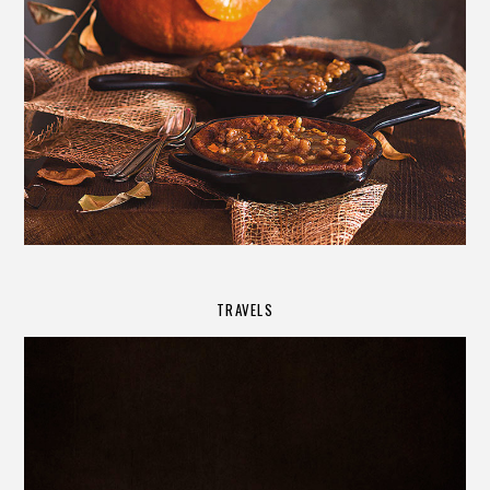
TRAVELS