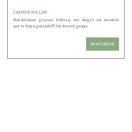
CARMEN MILLÁN
Muchísimas gracias Debora, me alegro un montón
que te haya gustado!!! Un besote guapa
RESPONDER