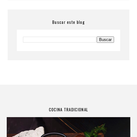
Buscar este blog
COCINA TRADICIONAL