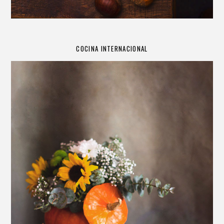
COCINA INTERNACIONAL