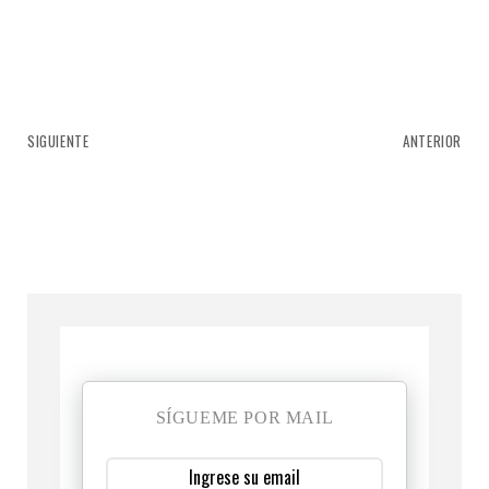
SIGUIENTE
ANTERIOR
SÍGUEME POR MAIL