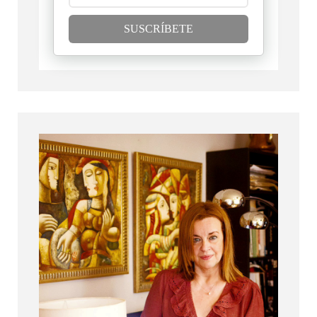
SUSCRÍBETE