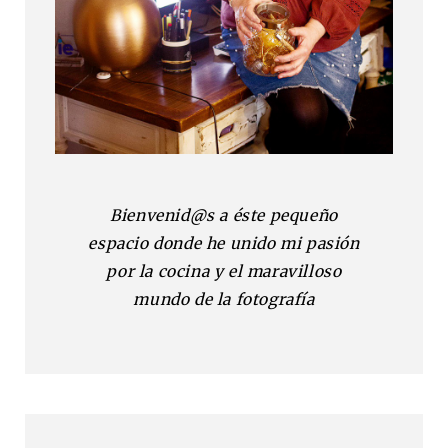
Bienvenid@s a éste pequeño
espacio donde he unido mi pasión
por la cocina y el maravilloso
mundo de la fotografía