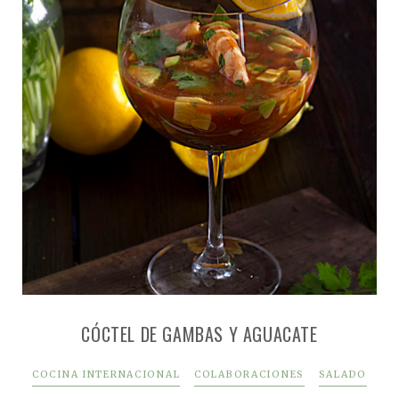
CÓCTEL DE GAMBAS Y AGUACATE
COCINA INTERNACIONAL
COLABORACIONES
SALADO