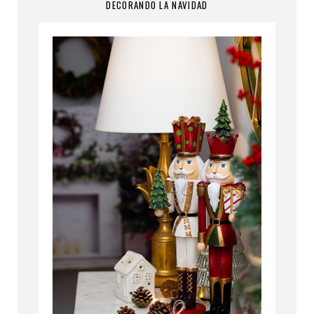
DECORANDO LA NAVIDAD