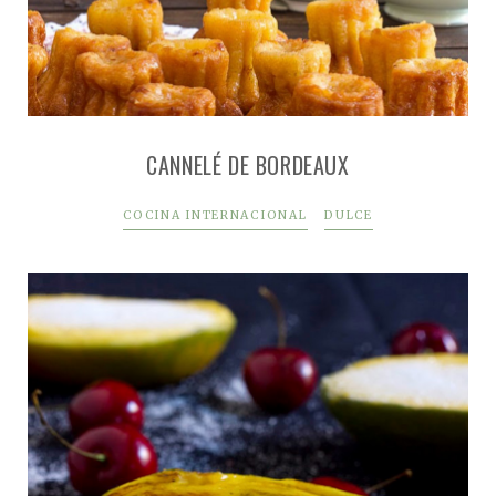
CANNELÉ DE BORDEAUX
COCINA INTERNACIONAL
DULCE