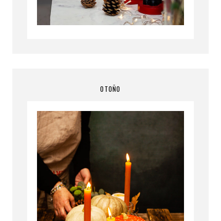
OTOÑO