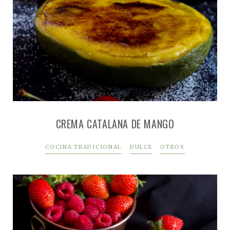
CREMA CATALANA DE MANGO
COCINA TRADICIONAL
DULCE
OTROS