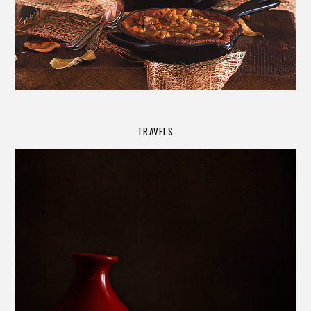
TRAVELS