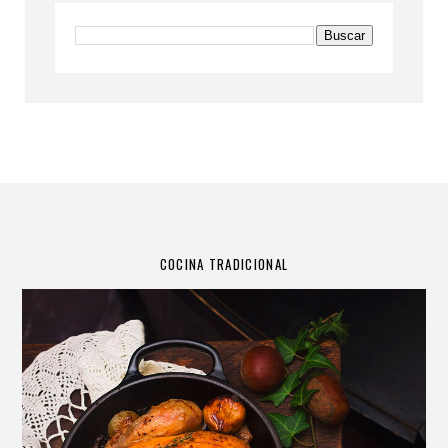
COCINA TRADICIONAL