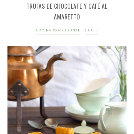
TRUFAS DE CHOCOLATE Y CAFÉ AL
AMARETTO
COCINA TRADICIONAL
DULCE