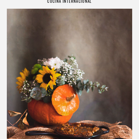
COCINA INTERNACIONAL