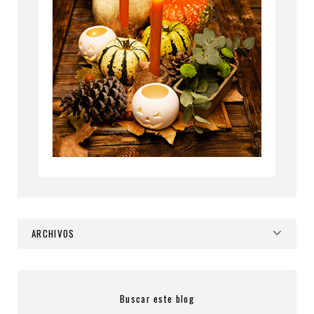
ARCHIVOS
Buscar este blog