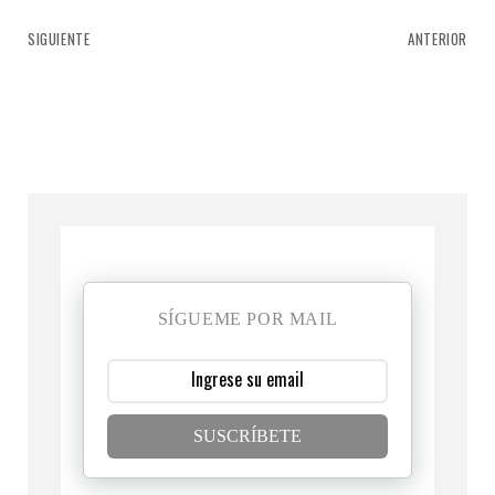
SIGUIENTE
ANTERIOR
SÍGUEME POR MAIL
SUSCRÍBETE