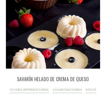
SAVARÍN HELADO DE CREMA DE QUESO
COCINA INTERNACIONAL
COLABORACIONES
DULCE